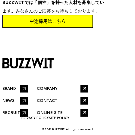
BUZZWITでは「個性」を持った人材を募集してい
ます。
みなさんのご応募をお待ちしております。
中途採用はこちら
BRAND
COMPANY
NEWS
CONTACT
RECRUIT
ONLINE SITE
PRIVACY POLICY
SITE POLICY
© 2021 BUZZWIT. All rights reserved.