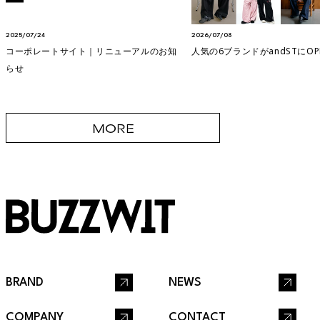
2025/07/24
2026/07/08
コーポレートサイト｜リニューアルのお知
人気の6ブランドがandSTにOPE
らせ
MORE
BRAND
NEWS
COMPANY
CONTACT