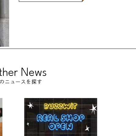
ther News
のニュースを探す