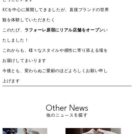
ECを中心に展開してきましたが、直接ブランドの世界
観を体験していただきたく
このたび、
ラフォーレ原宿にリアル店舗をオープン
い
たしました！
これからも、様々なスタイルや感性に寄り添える場を
お届けしてまいります
今後とも、変わらぬご愛顧のほどよろしくお願い申し
上げます
Other News
他のニュースを探す