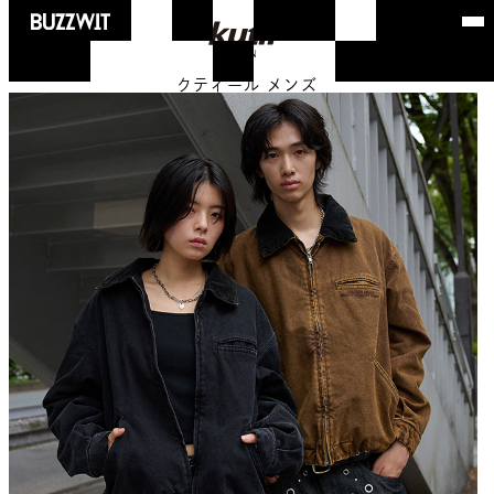
クティール メンズ