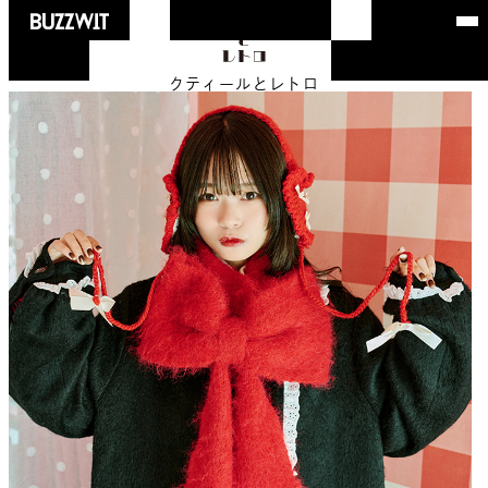
クティールとレトロ