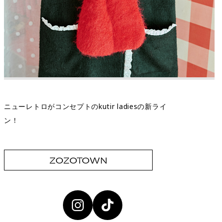
ニューレトロがコンセプトのkutir ladiesの新ライ
ン！
ZOZOTOWN